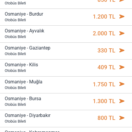
Otobüs Bileti
Osmaniye - Burdur
1.200 TL
Otobüs Bileti
Osmaniye - Ayvalık
2.000 TL
Otobüs Bileti
Osmaniye - Gaziantep
330 TL
Otobüs Bileti
Osmaniye - Kilis
409 TL
Otobüs Bileti
Osmaniye - Muğla
1.750 TL
Otobüs Bileti
Osmaniye - Bursa
1.300 TL
Otobüs Bileti
Osmaniye - Diyarbakır
800 TL
Otobüs Bileti