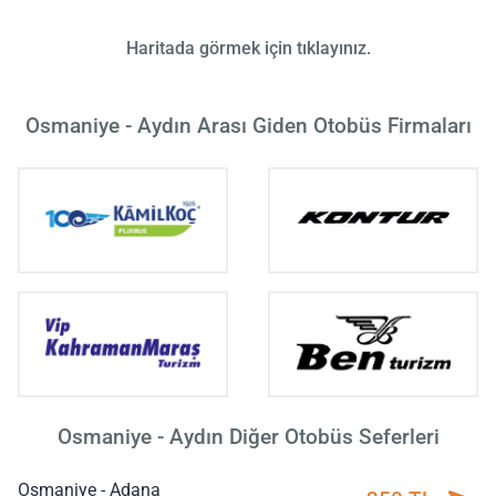
Haritada görmek için tıklayınız.
Osmaniye - Aydın Arası Giden Otobüs Firmaları
Osmaniye - Aydın Diğer Otobüs Seferleri
Osmaniye - Adana