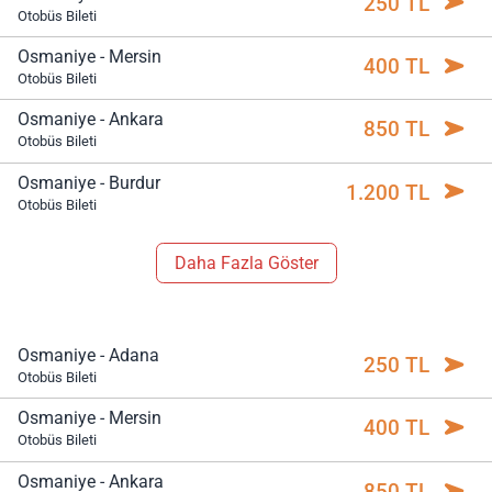
250 TL
Otobüs Bileti
Osmaniye - Mersin
400 TL
Otobüs Bileti
Osmaniye - Ankara
850 TL
Otobüs Bileti
Osmaniye - Burdur
1.200 TL
Otobüs Bileti
Daha Fazla Göster
Osmaniye - Adana
250 TL
Otobüs Bileti
Osmaniye - Mersin
400 TL
Otobüs Bileti
Osmaniye - Ankara
850 TL