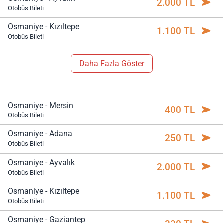
2.000 TL
Otobüs Bileti
Osmaniye - Kızıltepe
1.100 TL
Otobüs Bileti
Daha Fazla Göster
Osmaniye - Mersin
400 TL
Otobüs Bileti
Osmaniye - Adana
250 TL
Otobüs Bileti
Osmaniye - Ayvalık
2.000 TL
Otobüs Bileti
Osmaniye - Kızıltepe
1.100 TL
Otobüs Bileti
Osmaniye - Gaziantep