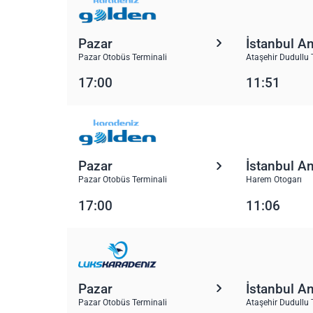
Pazar
İstanbul A
Pazar Otobüs Terminali
Ataşehir Dudullu 
17:00
11:51
Pazar
İstanbul A
Pazar Otobüs Terminali
Harem Otogarı
17:00
11:06
Pazar
İstanbul A
Pazar Otobüs Terminali
Ataşehir Dudullu 