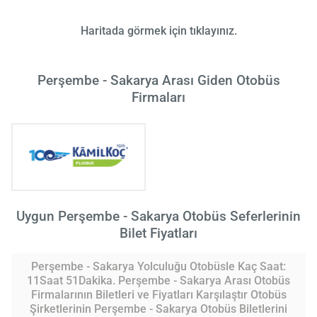
Haritada görmek için tıklayınız.
Perşembe - Sakarya Arası Giden Otobüs
Firmaları
Uygun Perşembe - Sakarya Otobüs Seferlerinin
Bilet Fiyatları
Perşembe - Sakarya Yolculuğu Otobüsle Kaç Saat:
11Saat 51Dakika. Perşembe - Sakarya Arası Otobüs
Firmalarının Biletleri ve Fiyatları Karşılaştır Otobüs
Şirketlerinin Perşembe - Sakarya Otobüs Biletlerini