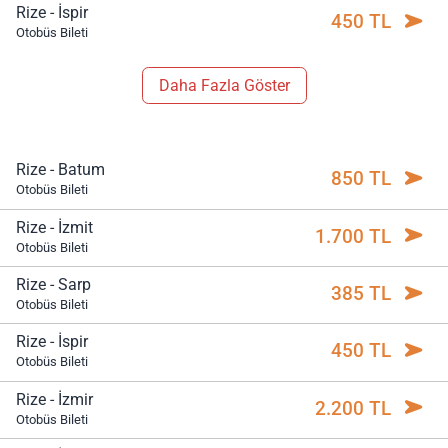
Rize - İspir
450 TL
Otobüs Bileti
Daha Fazla Göster
Rize - Batum
850 TL
Otobüs Bileti
Rize - İzmit
1.700 TL
Otobüs Bileti
Rize - Sarp
385 TL
Otobüs Bileti
Rize - İspir
450 TL
Otobüs Bileti
Rize - İzmir
2.200 TL
Otobüs Bileti