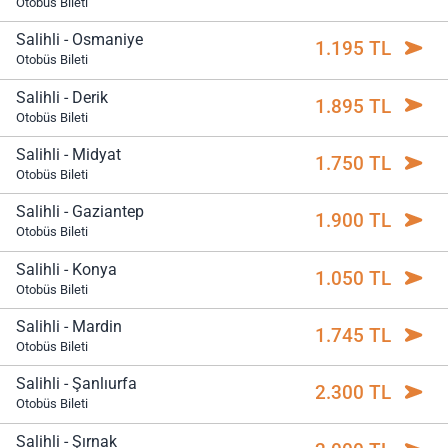
Otobüs Bileti
Salihli - Osmaniye
1.195 TL
Otobüs Bileti
Salihli - Derik
1.895 TL
Otobüs Bileti
Salihli - Midyat
1.750 TL
Otobüs Bileti
Salihli - Gaziantep
1.900 TL
Otobüs Bileti
Salihli - Konya
1.050 TL
Otobüs Bileti
Salihli - Mardin
1.745 TL
Otobüs Bileti
Salihli - Şanlıurfa
2.300 TL
Otobüs Bileti
Salihli - Şırnak