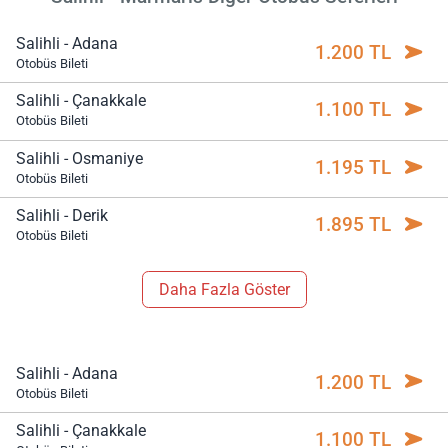
Salihli - Adana
1.200 TL
Otobüs Bileti
Salihli - Çanakkale
1.100 TL
Otobüs Bileti
Salihli - Osmaniye
1.195 TL
Otobüs Bileti
Salihli - Derik
1.895 TL
Otobüs Bileti
Daha Fazla Göster
Salihli - Adana
1.200 TL
Otobüs Bileti
Salihli - Çanakkale
1.100 TL