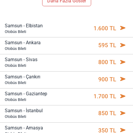
Daha Fazla Göster
Samsun - Elbistan
1.600 TL
Otobüs Bileti
Samsun - Ankara
595 TL
Otobüs Bileti
Samsun - Sivas
800 TL
Otobüs Bileti
Samsun - Çankırı
900 TL
Otobüs Bileti
Samsun - Gaziantep
1.700 TL
Otobüs Bileti
Samsun - İstanbul
850 TL
Otobüs Bileti
Samsun - Amasya
350 TL