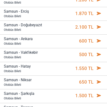
Otobüs Bileti
Samsun - Erciş
1.870 TL
Otobüs Bileti
Samsun - Doğubeyazıt
2.100 TL
Otobüs Bileti
Samsun - Ankara
600 TL
Otobüs Bileti
Samsun - Vakfıkebir
500 TL
Otobüs Bileti
Samsun - Hatay
1.550 TL
Otobüs Bileti
Samsun - Niksar
650 TL
Otobüs Bileti
Samsun - Şarkışla
1.500 TL
Otobüs Bileti