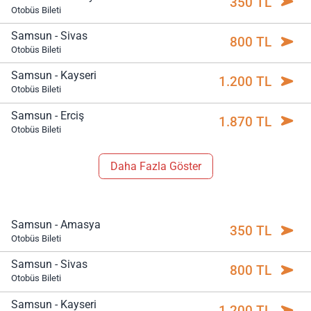
350 TL
Otobüs Bileti
Samsun - Sivas
800 TL
Otobüs Bileti
Samsun - Kayseri
1.200 TL
Otobüs Bileti
Samsun - Erciş
1.870 TL
Otobüs Bileti
Daha Fazla Göster
Samsun - Amasya
350 TL
Otobüs Bileti
Samsun - Sivas
800 TL
Otobüs Bileti
Samsun - Kayseri
1.200 TL