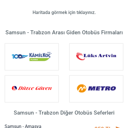
Haritada görmek için tıklayınız.
Samsun - Trabzon Arası Giden Otobüs Firmaları
Samsun - Trabzon Diğer Otobüs Seferleri
Samsun - Amasya