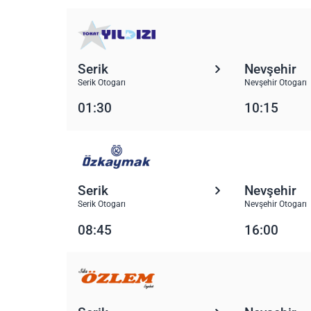
Serik
Nevşehir
Serik Otogarı
Nevşehir Otogarı
01:30
10:15
Serik
Nevşehir
Serik Otogarı
Nevşehir Otogarı
08:45
16:00