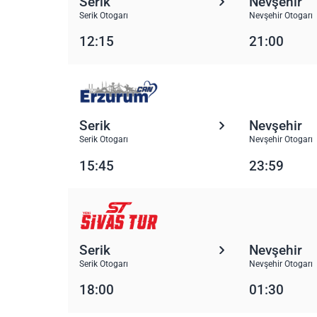
Serik
Nevşehir
Serik Otogarı
Nevşehir Otogarı
12:15
21:00
Serik
Nevşehir
Serik Otogarı
Nevşehir Otogarı
15:45
23:59
Serik
Nevşehir
Serik Otogarı
Nevşehir Otogarı
18:00
01:30