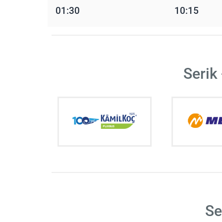
01:30
10:15
Serik
Se