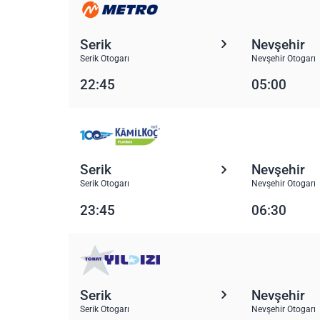
Serik
Nevşehir
Serik Otogarı
Nevşehir Otogarı
22:45
05:00
Serik
Nevşehir
Serik Otogarı
Nevşehir Otogarı
23:45
06:30
Serik
Nevşehir
Serik Otogarı
Nevşehir Otogarı