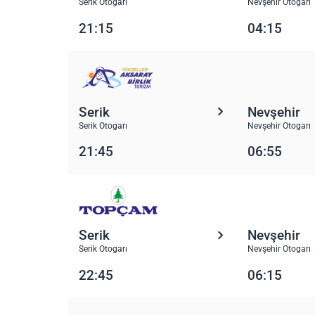
Serik Otogarı
Nevşehir Otogarı
21:15
04:15
Serik
Nevşehir
Serik Otogarı
Nevşehir Otogarı
21:45
06:55
Serik
Nevşehir
Serik Otogarı
Nevşehir Otogarı
22:45
06:15