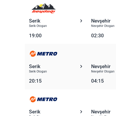
Serik
Nevşehir
Serik Otogarı
Nevşehir Otogarı
19:00
02:30
Serik
Nevşehir
Serik Otogarı
Nevşehir Otogarı
20:15
04:15
Serik
Nevşehir