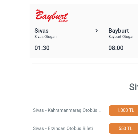
Sivas
Bayburt
Sivas Otogarı
Bayburt Otogarı
01:30
08:00
Si
Sivas - Kahramanmaraş Otobüs Bileti
1.000 TL
Sivas - Erzincan Otobüs Bileti
550 TL