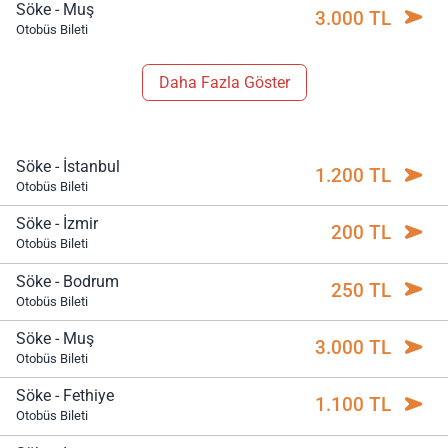
Söke - Muş
3.000 TL
Otobüs Bileti
Daha Fazla Göster
Söke - İstanbul
1.200 TL
Otobüs Bileti
Söke - İzmir
200 TL
Otobüs Bileti
Söke - Bodrum
250 TL
Otobüs Bileti
Söke - Muş
3.000 TL
Otobüs Bileti
Söke - Fethiye
1.100 TL
Otobüs Bileti