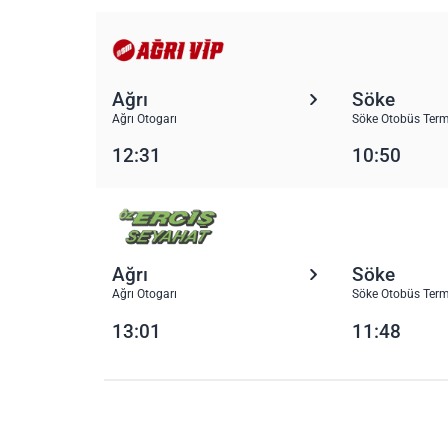
Ağrı
Söke
Ağrı Otogarı
Söke Otobüs Term
12:31
10:50
Ağrı
Söke
Ağrı Otogarı
Söke Otobüs Term
13:01
11:48