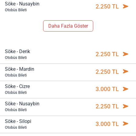
Söke - Nusaybin
2.250 TL
Otobüs Bileti
Daha Fazla Göster
Söke - Derik
2.250 TL
Otobüs Bileti
Söke - Mardin
2.250 TL
Otobüs Bileti
Söke - Cizre
3.000 TL
Otobüs Bileti
Söke - Nusaybin
2.250 TL
Otobüs Bileti
Söke - Silopi
3.000 TL
Otobüs Bileti