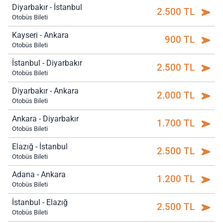
Diyarbakır - İstanbul
2.500 TL
Otobüs Bileti
Kayseri - Ankara
900 TL
Otobüs Bileti
İstanbul - Diyarbakır
2.500 TL
Otobüs Bileti
Diyarbakır - Ankara
2.000 TL
Otobüs Bileti
Ankara - Diyarbakır
1.700 TL
Otobüs Bileti
Elazığ - İstanbul
2.500 TL
Otobüs Bileti
Adana - Ankara
1.200 TL
Otobüs Bileti
İstanbul - Elazığ
2.500 TL
Otobüs Bileti