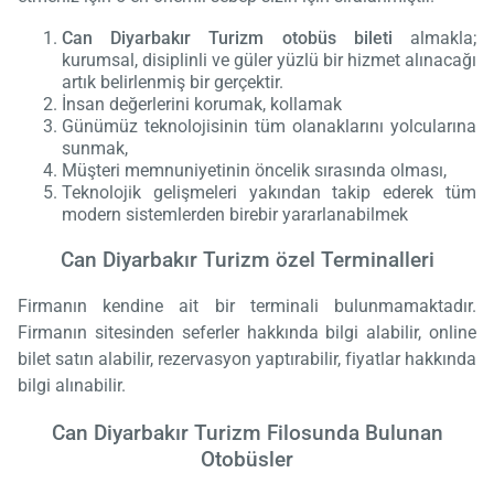
Can Diyarbakır Turizm otobüs bileti
almakla;
kurumsal, disiplinli ve güler yüzlü bir hizmet alınacağı
artık belirlenmiş bir gerçektir.
İnsan değerlerini korumak, kollamak
Günümüz teknolojisinin tüm olanaklarını yolcularına
sunmak,
Müşteri memnuniyetinin öncelik sırasında olması,
Teknolojik gelişmeleri yakından takip ederek tüm
modern sistemlerden birebir yararlanabilmek
Can Diyarbakır Turizm özel Terminalleri
Firmanın kendine ait bir terminali bulunmamaktadır.
Firmanın sitesinden seferler hakkında bilgi alabilir, online
bilet satın alabilir, rezervasyon yaptırabilir, fiyatlar hakkında
bilgi alınabilir.
Can Diyarbakır Turizm Filosunda Bulunan
Otobüsler