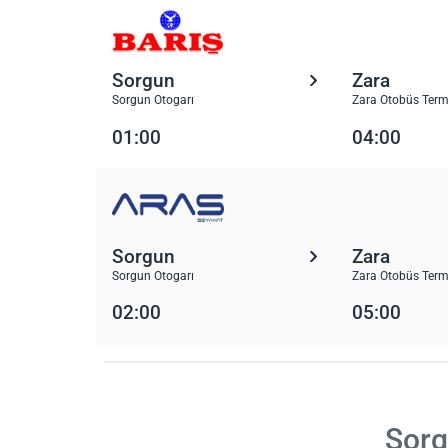
Sorgun
Zara
Sorgun Otogarı
Zara Otobüs Term
01:00
04:00
Sorgun
Zara
Sorgun Otogarı
Zara Otobüs Term
02:00
05:00
Sorg