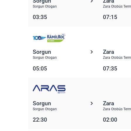
Sorgun
Zara
Sorgun Otogarı
Zara Otobüs Term
03:35
07:15
Sorgun
Zara
Sorgun Otogarı
Zara Otobüs Term
05:05
07:35
Sorgun
Zara
Sorgun Otogarı
Zara Otobüs Term
22:30
02:00