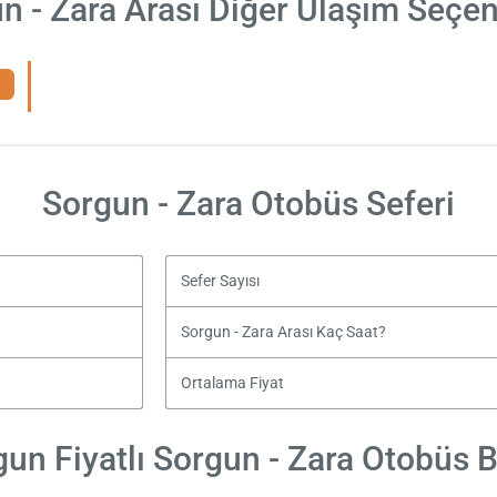
n - Zara Arası Diğer Ulaşım Seçen
Sorgun - Zara Otobüs Seferi
Sefer Sayısı
Sorgun - Zara Arası Kaç Saat?
Ortalama Fiyat
un Fiyatlı Sorgun - Zara Otobüs Bi