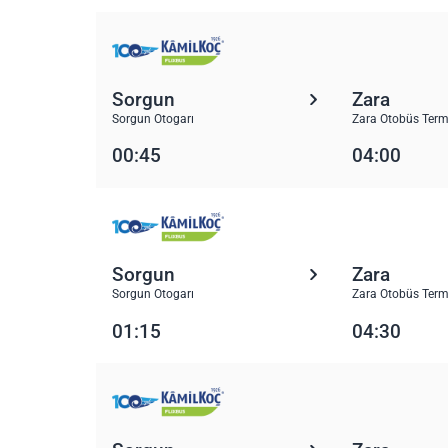
Sorgun
Zara
Sorgun Otogarı
Zara Otobüs Term
00:45
04:00
Sorgun
Zara
Sorgun Otogarı
Zara Otobüs Term
01:15
04:30