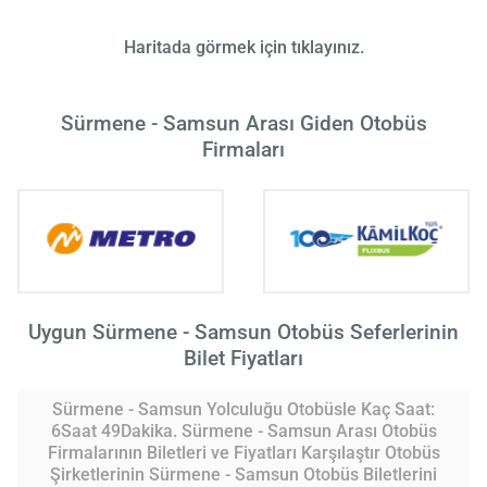
Haritada görmek için tıklayınız.
Sürmene - Samsun Arası Giden Otobüs
Firmaları
Uygun Sürmene - Samsun Otobüs Seferlerinin
Bilet Fiyatları
Sürmene - Samsun Yolculuğu Otobüsle Kaç Saat:
6Saat 49Dakika. Sürmene - Samsun Arası Otobüs
Firmalarının Biletleri ve Fiyatları Karşılaştır Otobüs
Şirketlerinin Sürmene - Samsun Otobüs Biletlerini