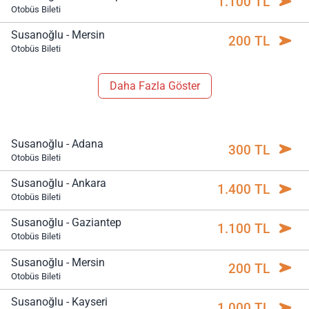
1.100 TL
Otobüs Bileti
Susanoğlu - Mersin
200 TL
Otobüs Bileti
Daha Fazla Göster
Susanoğlu - Adana
300 TL
Otobüs Bileti
Susanoğlu - Ankara
1.400 TL
Otobüs Bileti
Susanoğlu - Gaziantep
1.100 TL
Otobüs Bileti
Susanoğlu - Mersin
200 TL
Otobüs Bileti
Susanoğlu - Kayseri
1.000 TL