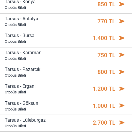
Tarsus - Konya
850 TL
Otobüs Bileti
Tarsus - Antalya
770 TL
Otobüs Bileti
Tarsus - Bursa
1.400 TL
Otobüs Bileti
Tarsus - Karaman
750 TL
Otobüs Bileti
Tarsus - Pazarcık
800 TL
Otobüs Bileti
Tarsus - Ergani
1.200 TL
Otobüs Bileti
Tarsus - Göksun
1.000 TL
Otobüs Bileti
Tarsus - Lüleburgaz
2.700 TL
Otobüs Bileti