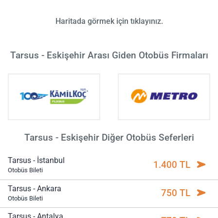
Haritada görmek için tıklayınız.
Tarsus - Eskişehir Arası Giden Otobüs Firmaları
Tarsus - Eskişehir Diğer Otobüs Seferleri
Tarsus - İstanbul
1.400 TL
Otobüs Bileti
Tarsus - Ankara
750 TL
Otobüs Bileti
Tarsus - Antalya