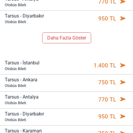
770 TL
Otobüs Bileti
Tarsus - Diyarbakır
950 TL
Otobüs Bileti
Daha Fazla Göster
Tarsus - İstanbul
1.400 TL
Otobüs Bileti
Tarsus - Ankara
750 TL
Otobüs Bileti
Tarsus - Antalya
770 TL
Otobüs Bileti
Tarsus - Diyarbakır
950 TL
Otobüs Bileti
Tarsus - Karaman