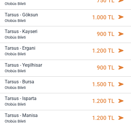
750 TL
Otobüs Bileti
Tarsus - Göksun
1.000 TL
Otobüs Bileti
Tarsus - Kayseri
900 TL
Otobüs Bileti
Tarsus - Ergani
1.200 TL
Otobüs Bileti
Tarsus - Yeşilhisar
900 TL
Otobüs Bileti
Tarsus - Bursa
1.500 TL
Otobüs Bileti
Tarsus - Isparta
1.200 TL
Otobüs Bileti
Tarsus - Manisa
1.200 TL
Otobüs Bileti