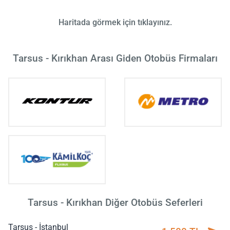
Haritada görmek için tıklayınız.
Tarsus - Kırıkhan Arası Giden Otobüs Firmaları
Tarsus - Kırıkhan Diğer Otobüs Seferleri
Tarsus - İstanbul