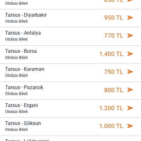
Otobüs Bileti
Tarsus - Diyarbakır
950 TL
Otobüs Bileti
Tarsus - Antalya
770 TL
Otobüs Bileti
Tarsus - Bursa
1.400 TL
Otobüs Bileti
Tarsus - Karaman
750 TL
Otobüs Bileti
Tarsus - Pazarcık
800 TL
Otobüs Bileti
Tarsus - Ergani
1.200 TL
Otobüs Bileti
Tarsus - Göksun
1.000 TL
Otobüs Bileti