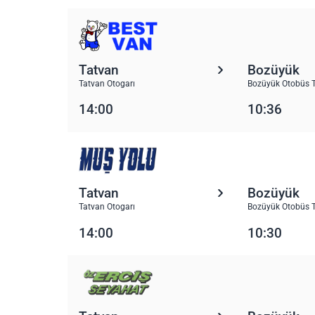
Tatvan
Bozüyük
Tatvan Otogarı
Bozüyük Otobüs T
14:00
10:36
Tatvan
Bozüyük
Tatvan Otogarı
Bozüyük Otobüs T
14:00
10:30