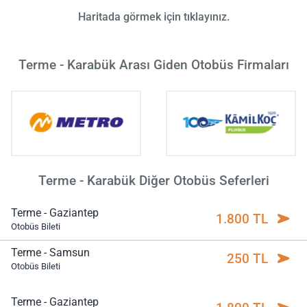
Haritada görmek için tıklayınız.
Terme - Karabük Arası Giden Otobüs Firmaları
Terme - Karabük Diğer Otobüs Seferleri
Terme - Gaziantep
1.800 TL
Otobüs Bileti
Terme - Samsun
250 TL
Otobüs Bileti
Terme - Gaziantep