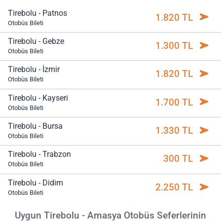
Tirebolu - Patnos
1.820 TL
Otobüs Bileti
Tirebolu - Gebze
1.300 TL
Otobüs Bileti
Tirebolu - İzmir
1.820 TL
Otobüs Bileti
Tirebolu - Kayseri
1.700 TL
Otobüs Bileti
Tirebolu - Bursa
1.330 TL
Otobüs Bileti
Tirebolu - Trabzon
300 TL
Otobüs Bileti
Tirebolu - Didim
2.250 TL
Otobüs Bileti
Uygun Tirebolu - Amasya Otobüs Seferlerinin