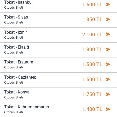
Tokat - İstanbul
1.600 TL
Otobüs Bileti
Tokat - Sivas
350 TL
Otobüs Bileti
Tokat - İzmir
2.100 TL
Otobüs Bileti
Tokat - Elazığ
1.300 TL
Otobüs Bileti
Tokat - Erzurum
1.500 TL
Otobüs Bileti
Tokat - Gaziantep
1.500 TL
Otobüs Bileti
Tokat - Konya
1.750 TL
Otobüs Bileti
Tokat - Kahramanmaraş
1.400 TL
Otobüs Bileti