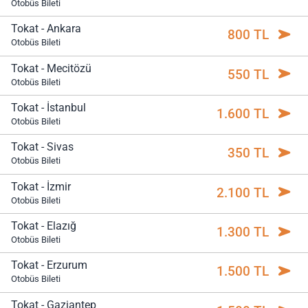
Otobüs Bileti
Tokat - Ankara
800 TL
Otobüs Bileti
Tokat - Mecitözü
550 TL
Otobüs Bileti
Tokat - İstanbul
1.600 TL
Otobüs Bileti
Tokat - Sivas
350 TL
Otobüs Bileti
Tokat - İzmir
2.100 TL
Otobüs Bileti
Tokat - Elazığ
1.300 TL
Otobüs Bileti
Tokat - Erzurum
1.500 TL
Otobüs Bileti
Tokat - Gaziantep