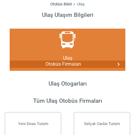
Otobüs Bileti
Ulaş
Ulaş Ulaşım Bilgileri
Ulaş
Otobüs Firmaları
Ulaş Otogarları
Tüm Ulaş Otobüs Firmaları
Yeni Sivas Turizm
Selçuk Canlar Turizm