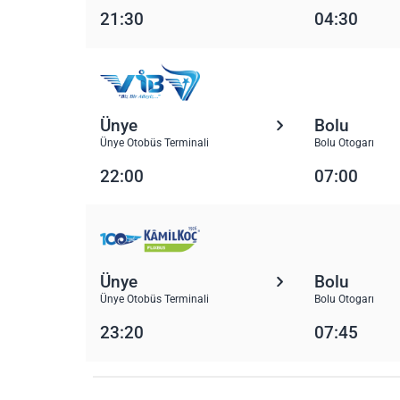
21:30
04:30
Ünye
Bolu
Ünye Otobüs Terminali
Bolu Otogarı
22:00
07:00
Ünye
Bolu
Ünye Otobüs Terminali
Bolu Otogarı
23:20
07:45