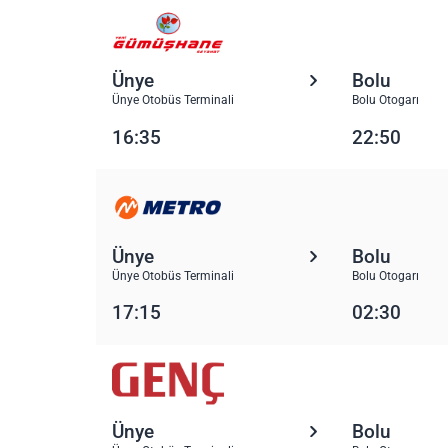
Ünye
Bolu
Ünye Otobüs Terminali
Bolu Otogarı
16:35
22:50
Ünye
Bolu
Ünye Otobüs Terminali
Bolu Otogarı
17:15
02:30
Ünye
Bolu