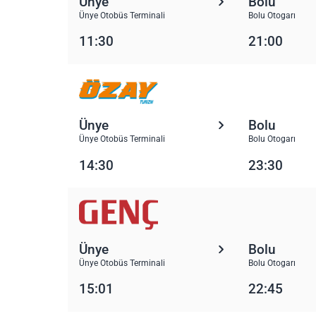
Ünye
Bolu
Ünye Otobüs Terminali
Bolu Otogarı
11:30
21:00
Ünye
Bolu
Ünye Otobüs Terminali
Bolu Otogarı
14:30
23:30
Ünye
Bolu
Ünye Otobüs Terminali
Bolu Otogarı
15:01
22:45