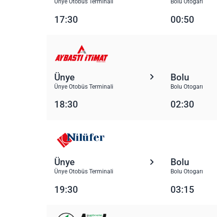
Ünye Otobüs Terminali
Bolu Otogarı
17:30
00:50
Ünye
Bolu
Ünye Otobüs Terminali
Bolu Otogarı
18:30
02:30
Ünye
Bolu
Ünye Otobüs Terminali
Bolu Otogarı
19:30
03:15