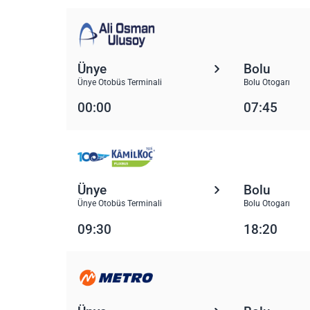
Ünye
Bolu
Ünye Otobüs Terminali
Bolu Otogarı
00:00
07:45
Ünye
Bolu
Ünye Otobüs Terminali
Bolu Otogarı
09:30
18:20