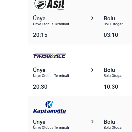
Ünye
Bolu
Ünye Otobüs Terminali
Bolu Otogarı
20:15
03:10
Ünye
Bolu
Ünye Otobüs Terminali
Bolu Otogarı
20:30
10:30
Ünye
Bolu
Ünye Otobüs Terminali
Bolu Otogarı