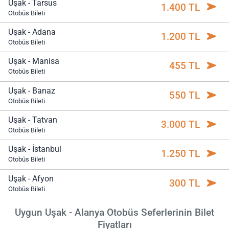
Uşak - Tarsus
1.400 TL
Otobüs Bileti
Uşak - Adana
1.200 TL
Otobüs Bileti
Uşak - Manisa
455 TL
Otobüs Bileti
Uşak - Banaz
550 TL
Otobüs Bileti
Uşak - Tatvan
3.000 TL
Otobüs Bileti
Uşak - İstanbul
1.250 TL
Otobüs Bileti
Uşak - Afyon
300 TL
Otobüs Bileti
Uygun Uşak - Alanya Otobüs Seferlerinin Bilet
Fiyatları