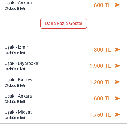
Uşak - Ankara
600 TL
Otobüs Bileti
Daha Fazla Göster
Uşak - İzmir
300 TL
Otobüs Bileti
Uşak - Diyarbakır
1.900 TL
Otobüs Bileti
Uşak - Balıkesir
1.200 TL
Otobüs Bileti
Uşak - Ankara
600 TL
Otobüs Bileti
Uşak - Midyat
1.750 TL
Otobüs Bileti