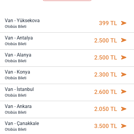
Van - Yüksekova
399 TL
Otobüs Bileti
Van - Antalya
2.500 TL
Otobüs Bileti
Van - Alanya
2.500 TL
Otobüs Bileti
Van - Konya
2.300 TL
Otobüs Bileti
Van - İstanbul
2.600 TL
Otobüs Bileti
Van - Ankara
2.050 TL
Otobüs Bileti
Van - Çanakkale
3.500 TL
Otobüs Bileti