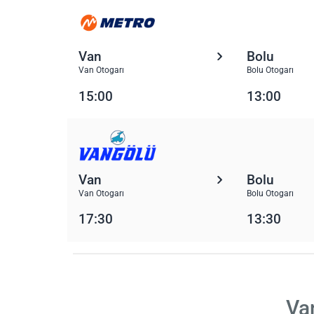
Van
Bolu
Van Otogarı
Bolu Otogarı
15:00
13:00
Van
Bolu
Van Otogarı
Bolu Otogarı
17:30
13:30
Va