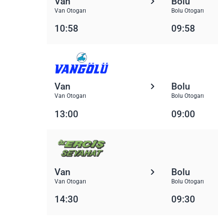
Van
Bolu
Van Otogarı
Bolu Otogarı
10:58
09:58
Van
Bolu
Van Otogarı
Bolu Otogarı
13:00
09:00
Van
Bolu
Van Otogarı
Bolu Otogarı
14:30
09:30