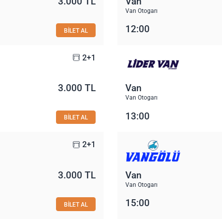
3.000 TL
Van
Van Otogarı
12:00
BİLET AL
2+1
3.000 TL
Van
Van Otogarı
13:00
BİLET AL
2+1
3.000 TL
Van
Van Otogarı
15:00
BİLET AL