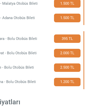
- Malatya Otobüs Bileti
1.500 TL
- Adana Otobüs Bileti
1.500 TL
ra - Bolu Otobüs Bileti
395 TL
at - Bolu Otobüs Bileti
2.000 TL
e - Bolu Otobüs Bileti
2.500 TL
a - Bolu Otobüs Bileti
1.200 TL
yatları