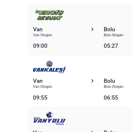
Van
Bolu
Van Otogarı
Bolu Otogarı
09:00
05:27
Van
Bolu
Van Otogarı
Bolu Otogarı
09:55
06:55