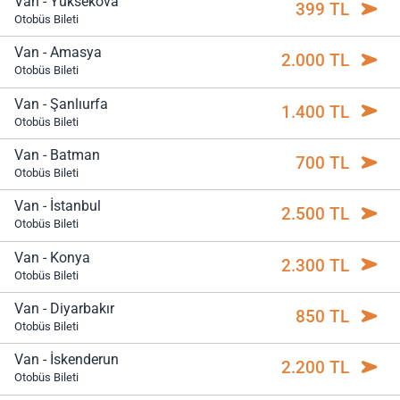
Van - Yüksekova
399 TL
Otobüs Bileti
Van - Amasya
2.000 TL
Otobüs Bileti
Van - Şanlıurfa
1.400 TL
Otobüs Bileti
Van - Batman
700 TL
Otobüs Bileti
Van - İstanbul
2.500 TL
Otobüs Bileti
Van - Konya
2.300 TL
Otobüs Bileti
Van - Diyarbakır
850 TL
Otobüs Bileti
Van - İskenderun
2.200 TL
Otobüs Bileti