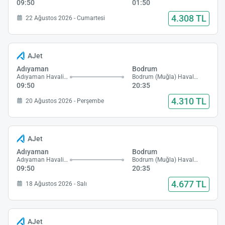
09:50
01:50
4.308 TL
22 Ağustos 2026 - Cumartesi
AJet
Adıyaman
Bodrum
Adıyaman Havalimanı
Bodrum (Muğla) Havalimanı
09:50
20:35
4.310 TL
20 Ağustos 2026 - Perşembe
AJet
Adıyaman
Bodrum
Adıyaman Havalimanı
Bodrum (Muğla) Havalimanı
09:50
20:35
4.677 TL
18 Ağustos 2026 - Salı
AJet