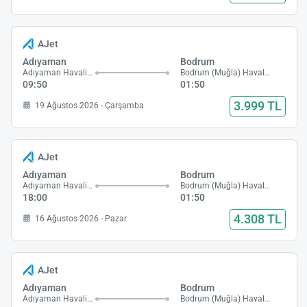
AJet
Adıyaman
Bodrum
Adıyaman Havalimanı
Bodrum (Muğla) Havalimanı
09:50
01:50
3.999 TL
19 Ağustos 2026 - Çarşamba
AJet
Adıyaman
Bodrum
Adıyaman Havalimanı
Bodrum (Muğla) Havalimanı
18:00
01:50
4.308 TL
16 Ağustos 2026 - Pazar
AJet
Adıyaman
Bodrum
Adıyaman Havalimanı
Bodrum (Muğla) Havalimanı