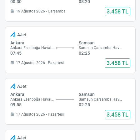
00:30
08:20
3.458 TL
19 Ağustos 2026 - Çarşamba
AJet
Ankara
Samsun
Ankara Esenboğa Havalimanı
Samsun Çarsamba Havalimanı
07:45
02:25
3.458 TL
17 Ağustos 2026 - Pazartesi
AJet
Ankara
Samsun
Ankara Esenboğa Havalimanı
Samsun Çarsamba Havalimanı
09:55
02:25
3.458 TL
17 Ağustos 2026 - Pazartesi
AJet