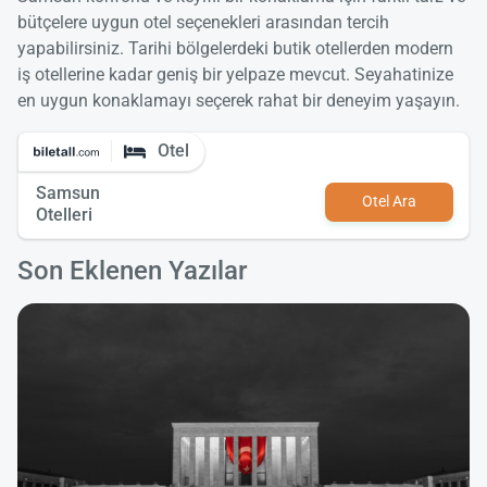
bütçelere uygun otel seçenekleri arasından tercih
yapabilirsiniz. Tarihi bölgelerdeki butik otellerden modern
iş otellerine kadar geniş bir yelpaze mevcut. Seyahatinize
en uygun konaklamayı seçerek rahat bir deneyim yaşayın.
Otel
Samsun
Otel Ara
Otelleri
Son Eklenen Yazılar