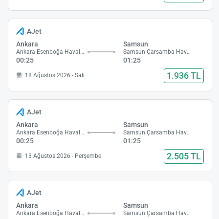
AJet
Ankara
Samsun
Ankara Esenboğa Havalimanı
Samsun Çarsamba Havalimanı
00:25
01:25
1.936 TL
18 Ağustos 2026 - Salı
AJet
Ankara
Samsun
Ankara Esenboğa Havalimanı
Samsun Çarsamba Havalimanı
00:25
01:25
2.505 TL
13 Ağustos 2026 - Perşembe
AJet
Ankara
Samsun
Ankara Esenboğa Havalimanı
Samsun Çarsamba Havalimanı