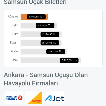
Samsun Uçak Biletleri
Ankara - Samsun Uçuşu Olan
Havayolu Firmaları