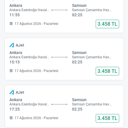
Ankara
Samsun
Ankara Esenboğa Havalimanı
Samsun Çarsamba Havalimanı
11:55
02:25
3.458 TL
17 Ağustos 2026 - Pazartesi
AJet
Ankara
Samsun
Ankara Esenboğa Havalimanı
Samsun Çarsamba Havalimanı
15:15
02:25
3.458 TL
17 Ağustos 2026 - Pazartesi
AJet
Ankara
Samsun
Ankara Esenboğa Havalimanı
Samsun Çarsamba Havalimanı
17:25
02:25
3.458 TL
17 Ağustos 2026 - Pazartesi