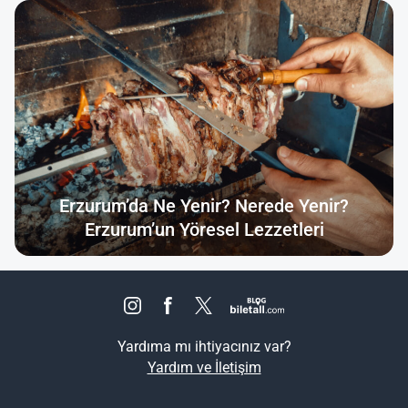
Erzurum’da Ne Yenir? Nerede Yenir?
Erzurum’un Yöresel Lezzetleri
Yardıma mı ihtiyacınız var?
Yardım ve İletişim