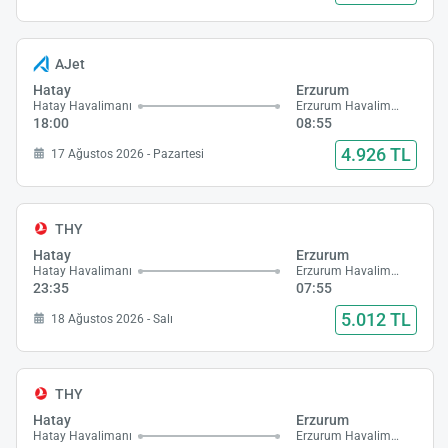
AJet
Hatay
Erzurum
Hatay Havalimanı
Erzurum Havalimanı
18:00
08:55
4.926 TL
17 Ağustos 2026 - Pazartesi
THY
Hatay
Erzurum
Hatay Havalimanı
Erzurum Havalimanı
23:35
07:55
5.012 TL
18 Ağustos 2026 - Salı
THY
Hatay
Erzurum
Hatay Havalimanı
Erzurum Havalimanı