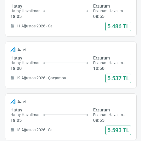
Hatay
Erzurum
Hatay Havalimanı
Erzurum Havalimanı
18:05
08:55
5.486 TL
11 Ağustos 2026 - Salı
AJet
Hatay
Erzurum
Hatay Havalimanı
Erzurum Havalimanı
18:00
10:50
5.537 TL
19 Ağustos 2026 - Çarşamba
AJet
Hatay
Erzurum
Hatay Havalimanı
Erzurum Havalimanı
18:05
08:55
5.593 TL
18 Ağustos 2026 - Salı