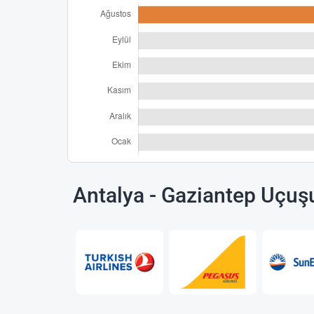
Antalya - Gaziantep Uçuş