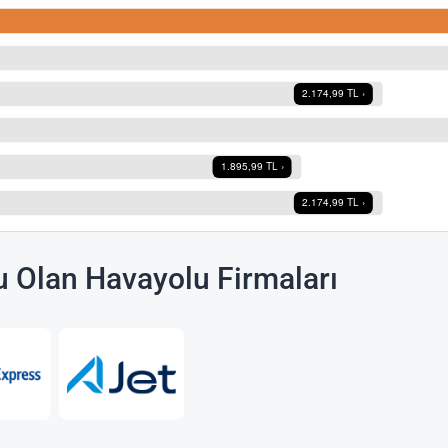
u Olan Havayolu Firmaları