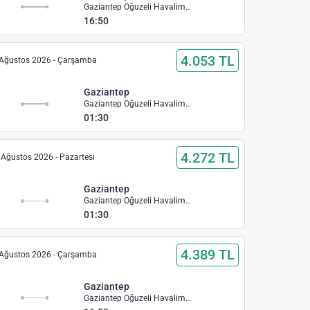
Gaziantep Oğuzeli Havalimanı
16:50
4.053 TL
Ağustos 2026 - Çarşamba
Gaziantep
Gaziantep Oğuzeli Havalimanı
01:30
4.272 TL
 Ağustos 2026 - Pazartesi
Gaziantep
Gaziantep Oğuzeli Havalimanı
01:30
4.389 TL
Ağustos 2026 - Çarşamba
Gaziantep
Gaziantep Oğuzeli Havalimanı