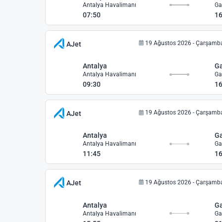
Antalya Havalimanı
07:50
16
19 Ağustos 2026 - Çarşamb
AJet
Antalya
Ga
Antalya Havalimanı
09:30
16
19 Ağustos 2026 - Çarşamb
AJet
Antalya
Ga
Antalya Havalimanı
11:45
16
19 Ağustos 2026 - Çarşamb
AJet
Antalya
Ga
Antalya Havalimanı