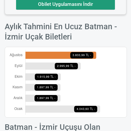
Obilet Uygulamasını İndir
Aylık Tahmini En Ucuz Batman -
İzmir Uçak Biletleri
Batman - İzmir Uçuşu Olan