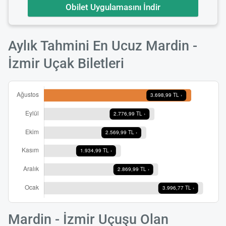
Obilet Uygulamasını İndir
Aylık Tahmini En Ucuz Mardin -
İzmir Uçak Biletleri
Mardin - İzmir Uçuşu Olan