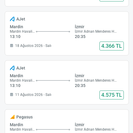
AJet
Mardin
İzmir
Mardin Havalimanı
İzmir Adnan Menderes Havalimanı
13:10
20:35
4.366 TL
18 Ağustos 2026 - Salı
AJet
Mardin
İzmir
Mardin Havalimanı
İzmir Adnan Menderes Havalimanı
13:10
20:35
4.575 TL
11 Ağustos 2026 - Salı
Pegasus
Mardin
İzmir
Mardin Havalimanı
İzmir Adnan Menderes Havalimanı