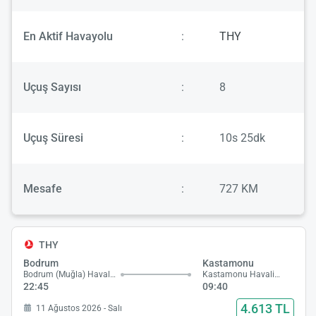
En Aktif Havayolu
:
THY
Uçuş Sayısı
:
8
Uçuş Süresi
:
10s 25dk
Mesafe
:
727 KM
THY
Bodrum
Kastamonu
Bodrum (Muğla) Havalimanı
Kastamonu Havalimanı
22:45
09:40
4.613 TL
11 Ağustos 2026 - Salı