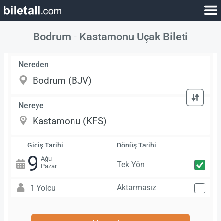
Bodrum - Kastamonu Uçak Bileti
Nereden
Nereye
Gidiş Tarihi
Dönüş Tarihi
9
Ağu
Tek Yön
Pazar
Aktarmasız
1 Yolcu