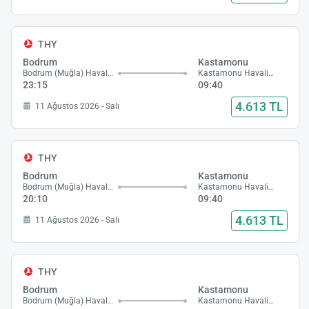
THY
Bodrum
Kastamonu
Bodrum (Muğla) Havalimanı
Kastamonu Havalimanı
23:15
09:40
4.613 TL
11 Ağustos 2026 - Salı
THY
Bodrum
Kastamonu
Bodrum (Muğla) Havalimanı
Kastamonu Havalimanı
20:10
09:40
4.613 TL
11 Ağustos 2026 - Salı
THY
Bodrum
Kastamonu
Bodrum (Muğla) Havalimanı
Kastamonu Havalimanı