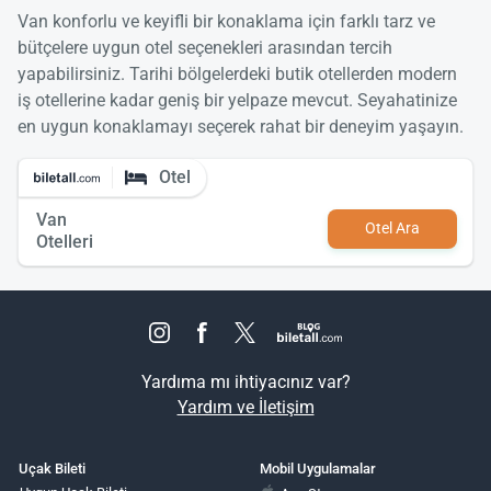
Van konforlu ve keyifli bir konaklama için farklı tarz ve
bütçelere uygun otel seçenekleri arasından tercih
yapabilirsiniz. Tarihi bölgelerdeki butik otellerden modern
iş otellerine kadar geniş bir yelpaze mevcut. Seyahatinize
en uygun konaklamayı seçerek rahat bir deneyim yaşayın.
Otel
Van
Otel Ara
Otelleri
Yardıma mı ihtiyacınız var?
Yardım ve İletişim
Uçak Bileti
Mobil Uygulamalar