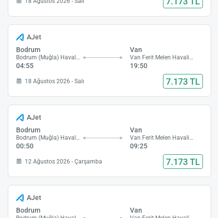
7.173 TL
18 Ağustos 2026 - Salı
AJet
Bodrum
Van
Bodrum (Muğla) Havalimanı
Van Ferit Melen Havalimanı
04:55
19:50
7.173 TL
18 Ağustos 2026 - Salı
AJet
Bodrum
Van
Bodrum (Muğla) Havalimanı
Van Ferit Melen Havalimanı
00:50
09:25
7.173 TL
12 Ağustos 2026 - Çarşamba
AJet
Bodrum
Van