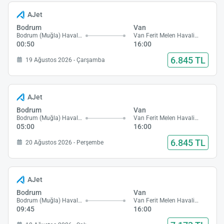
AJet
Bodrum
Van
Bodrum (Muğla) Havalimanı
Van Ferit Melen Havalimanı
00:50
16:00
6.845 TL
19 Ağustos 2026 - Çarşamba
AJet
Bodrum
Van
Bodrum (Muğla) Havalimanı
Van Ferit Melen Havalimanı
05:00
16:00
6.845 TL
20 Ağustos 2026 - Perşembe
AJet
Bodrum
Van
Bodrum (Muğla) Havalimanı
Van Ferit Melen Havalimanı
09:45
16:00