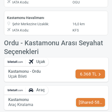
IATA Kodu:
OGU
Kastamonu Havalimanı
Şehir Merkezine Uzaklık:
16,0 km
IATA Kodu:
KFS
Ordu - Kastamonu Arası Seyahat
Seçenekleri
Uçak
Kastamonu - Ordu
6.368 TL
Uçak Bileti
Araç
Kastamonu
[Shared-589-tr-TR
Araç Kiralama