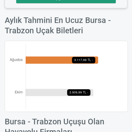
Aylık Tahmini En Ucuz Bursa -
Trabzon Uçak Biletleri
Bursa - Trabzon Uçuşu Olan
Havayolu Firmaları