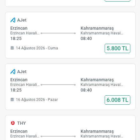
AJet
Erzincan
Kahramanmaraş
Erzincan Havalimanı
Kahramanmaraş Havalimanı
18:25
08:40
5.800 TL
14 Ağustos 2026 - Cuma
AJet
Erzincan
Kahramanmaraş
Erzincan Havalimanı
Kahramanmaraş Havalimanı
18:25
08:40
6.008 TL
16 Ağustos 2026 - Pazar
THY
Erzincan
Kahramanmaraş
Erzincan Havalimanı
Kahramanmaraş Havalimanı