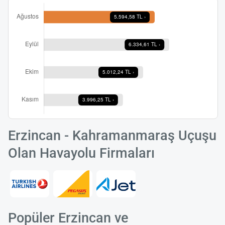
Erzincan - Kahramanmaraş Uçuşu
Olan Havayolu Firmaları
Popüler Erzincan ve