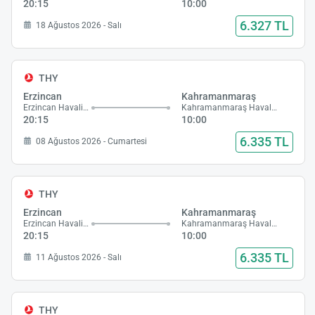
20:15
10:00
6.327 TL
18 Ağustos 2026 - Salı
THY
Erzincan
Kahramanmaraş
Erzincan Havalimanı
Kahramanmaraş Havalimanı
20:15
10:00
6.335 TL
08 Ağustos 2026 - Cumartesi
THY
Erzincan
Kahramanmaraş
Erzincan Havalimanı
Kahramanmaraş Havalimanı
20:15
10:00
6.335 TL
11 Ağustos 2026 - Salı
THY