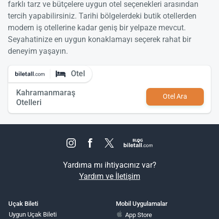
farklı tarz ve bütçelere uygun otel seçenekleri arasından
tercih yapabilirsiniz. Tarihi bölgelerdeki butik otellerden
modern iş otellerine kadar geniş bir yelpaze mevcut.
Seyahatinize en uygun konaklamayı seçerek rahat bir
deneyim yaşayın.
Otel
Kahramanmaraş
Otel Ara
Otelleri
Yardıma mı ihtiyacınız var?
Yardım ve İletişim
Uçak Bileti
Mobil Uygulamalar
Uygun Uçak Bileti
App Store