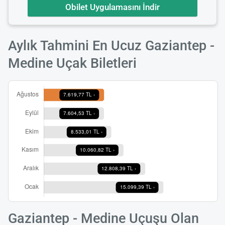
Obilet Uygulamasını İndir
Aylık Tahmini En Ucuz Gaziantep -
Medine Uçak Biletleri
Gaziantep - Medine Uçuşu Olan