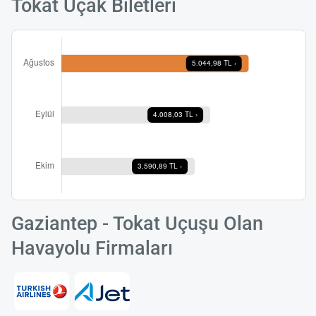
Tokat Uçak Biletleri
Gaziantep - Tokat Uçuşu Olan
Havayolu Firmaları