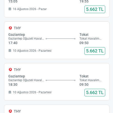
15:05
19:55
5.662 TL
16 Ağustos 2026 - Pazar
THY
Gaziantep
Tokat
Gaziantep Oğuzeli Havalimanı
Tokat Havalimanı
17:40
09:50
5.662 TL
10 Ağustos 2026 - Pazartesi
THY
Gaziantep
Tokat
Gaziantep Oğuzeli Havalimanı
Tokat Havalimanı
18:30
09:50
5.662 TL
10 Ağustos 2026 - Pazartesi
THY