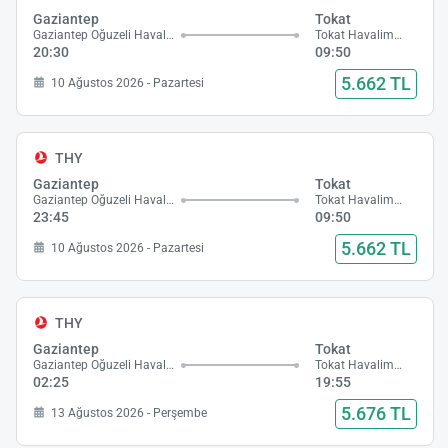
Gaziantep
Tokat
Gaziantep Oğuzeli Havalimanı
Tokat Havalimanı
20:30
09:50
5.662 TL
10 Ağustos 2026 - Pazartesi
THY
Gaziantep
Tokat
Gaziantep Oğuzeli Havalimanı
Tokat Havalimanı
23:45
09:50
5.662 TL
10 Ağustos 2026 - Pazartesi
THY
Gaziantep
Tokat
Gaziantep Oğuzeli Havalimanı
Tokat Havalimanı
02:25
19:55
5.676 TL
13 Ağustos 2026 - Perşembe