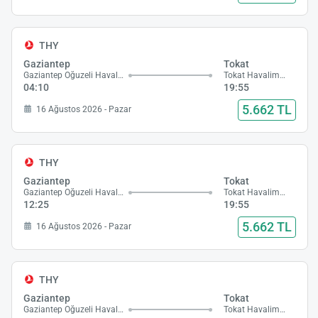
THY
Gaziantep
Tokat
Gaziantep Oğuzeli Havalimanı
Tokat Havalimanı
04:10
19:55
5.662 TL
16 Ağustos 2026 - Pazar
THY
Gaziantep
Tokat
Gaziantep Oğuzeli Havalimanı
Tokat Havalimanı
12:25
19:55
5.662 TL
16 Ağustos 2026 - Pazar
THY
Gaziantep
Tokat
Gaziantep Oğuzeli Havalimanı
Tokat Havalimanı