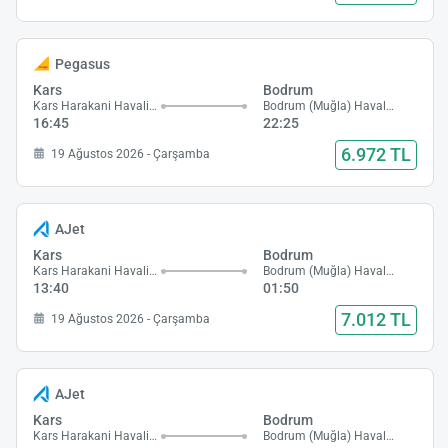
Pegasus
Kars
Bodrum
Kars Harakani Havalimanı
Bodrum (Muğla) Havalimanı
16:45
22:25
6.972 TL
19 Ağustos 2026 - Çarşamba
AJet
Kars
Bodrum
Kars Harakani Havalimanı
Bodrum (Muğla) Havalimanı
13:40
01:50
7.012 TL
19 Ağustos 2026 - Çarşamba
AJet
Kars
Bodrum
Kars Harakani Havalimanı
Bodrum (Muğla) Havalimanı