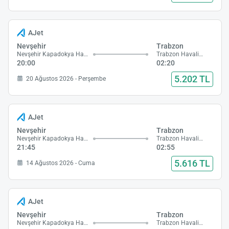
AJet
Nevşehir
Trabzon
Nevşehir Kapadokya Havalimanı
Trabzon Havalimanı
20:00
02:20
5.202 TL
20 Ağustos 2026 - Perşembe
AJet
Nevşehir
Trabzon
Nevşehir Kapadokya Havalimanı
Trabzon Havalimanı
21:45
02:55
5.616 TL
14 Ağustos 2026 - Cuma
AJet
Nevşehir
Trabzon
Nevşehir Kapadokya Havalimanı
Trabzon Havalimanı