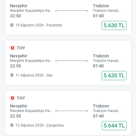
Nevşehir
Trabzon
Nevşehir Kapadokya Havalimanı
Trabzon Havalimanı
22:50
07:40
5.630 TL
10 Ağustos 2026 - Pazartesi
THY
Nevşehir
Trabzon
Nevşehir Kapadokya Havalimanı
Trabzon Havalimanı
22:50
07:40
5.630 TL
11 Ağustos 2026 - Salı
THY
Nevşehir
Trabzon
Nevşehir Kapadokya Havalimanı
Trabzon Havalimanı
22:50
07:40
5.644 TL
12 Ağustos 2026 - Çarşamba