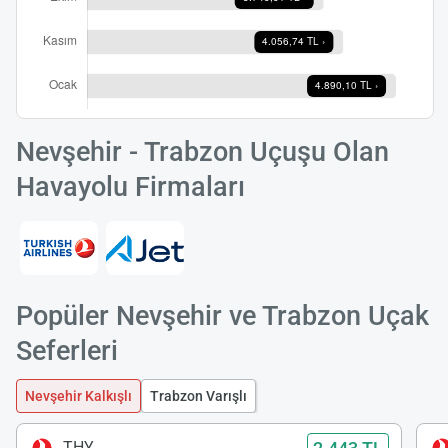
Nevşehir - Trabzon Uçuşu Olan
Havayolu Firmaları
Popüler Nevşehir ve Trabzon Uçak
Seferleri
Nevşehir Kalkışlı
Trabzon Varışlı
THY