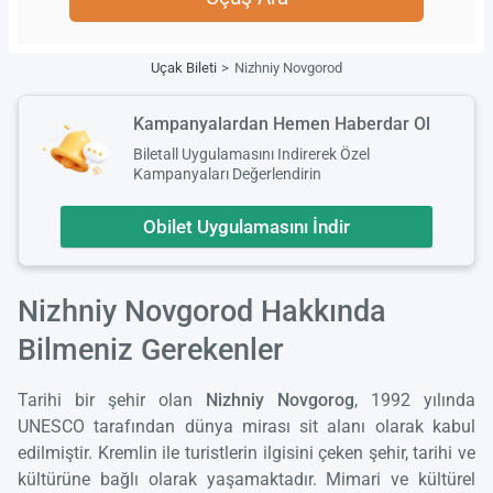
Uçak Bileti
Nizhniy Novgorod
Kampanyalardan Hemen Haberdar Ol
Biletall Uygulamasını Indirerek Özel
Kampanyaları Değerlendirin
Obilet Uygulamasını İndir
Nizhniy Novgorod Hakkında
Bilmeniz Gerekenler
Tarihi bir şehir olan
Nizhniy Novgorog
, 1992 yılında
UNESCO tarafından dünya mirası sit alanı olarak kabul
edilmiştir. Kremlin ile turistlerin ilgisini çeken şehir, tarihi ve
kültürüne bağlı olarak yaşamaktadır. Mimari ve kültürel