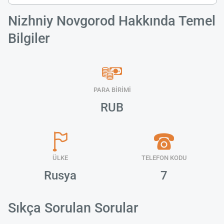
Nizhniy Novgorod Hakkında Temel
Bilgiler
PARA BİRİMİ
RUB
ÜLKE
TELEFON KODU
Rusya
7
Sıkça Sorulan Sorular