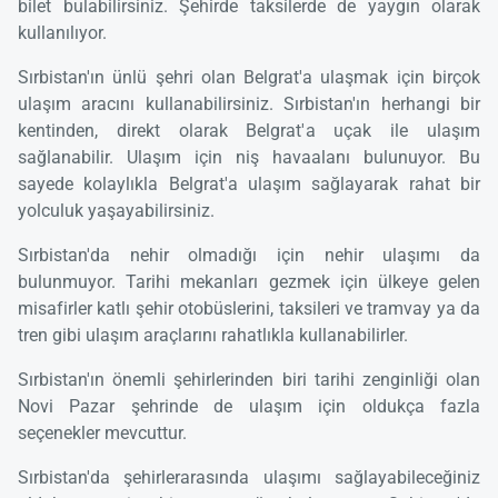
bilet bulabilirsiniz. Şehirde taksilerde de yaygın olarak
kullanılıyor.
Sırbistan'ın ünlü şehri olan Belgrat'a ulaşmak için birçok
ulaşım aracını kullanabilirsiniz. Sırbistan'ın herhangi bir
kentinden, direkt olarak Belgrat'a uçak ile ulaşım
sağlanabilir. Ulaşım için niş havaalanı bulunuyor. Bu
sayede kolaylıkla Belgrat'a ulaşım sağlayarak rahat bir
yolculuk yaşayabilirsiniz.
Sırbistan'da nehir olmadığı için nehir ulaşımı da
bulunmuyor. Tarihi mekanları gezmek için ülkeye gelen
misafirler katlı şehir otobüslerini, taksileri ve tramvay ya da
tren gibi ulaşım araçlarını rahatlıkla kullanabilirler.
Sırbistan'ın önemli şehirlerinden biri tarihi zenginliği olan
Novi Pazar şehrinde de ulaşım için oldukça fazla
seçenekler mevcuttur.
Sırbistan'da şehirlerarasında ulaşımı sağlayabileceğiniz