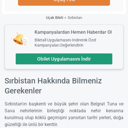
Uçak Bileti
Sırbistan
Kampanyalardan Hemen Haberdar Ol
Biletall Uygulamasını Indirerek Özel
Kampanyaları Değerlendirin
Obilet Uygulamasını İndir
Sırbistan Hakkında Bilmeniz
Gerekenler
Sırbistan'ın başkenti ve büyük şehri olan Belgrat Tuna ve
Sava nehirlerinin birleştiği noktada nehir kenarına
kurulmuş olup köklü geçmişini yansıtan tarihi yerleri, doğa
güzelliği ile ünlü bir kenttir.