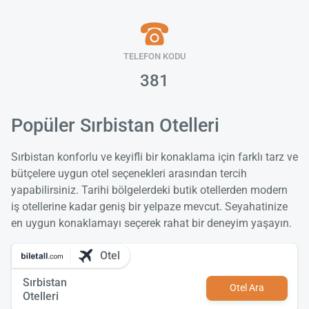
TELEFON KODU
381
Popüler Sırbistan Otelleri
Sırbistan konforlu ve keyifli bir konaklama için farklı tarz ve
bütçelere uygun otel seçenekleri arasından tercih
yapabilirsiniz. Tarihi bölgelerdeki butik otellerden modern
iş otellerine kadar geniş bir yelpaze mevcut. Seyahatinize
en uygun konaklamayı seçerek rahat bir deneyim yaşayın.
Otel
Sırbistan
Otel Ara
Otelleri