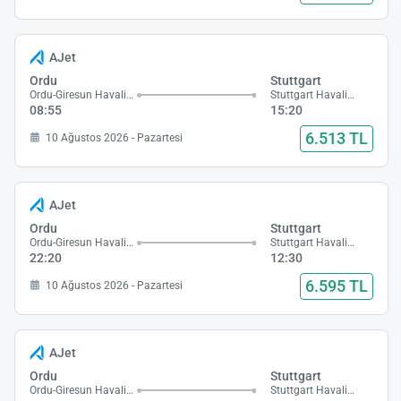
AJet
Ordu
Stuttgart
Ordu-Giresun Havalimanı
Stuttgart Havalimanı
08:55
15:20
6.513 TL
10 Ağustos 2026 - Pazartesi
AJet
Ordu
Stuttgart
Ordu-Giresun Havalimanı
Stuttgart Havalimanı
22:20
12:30
6.595 TL
10 Ağustos 2026 - Pazartesi
AJet
Ordu
Stuttgart
Ordu-Giresun Havalimanı
Stuttgart Havalimanı