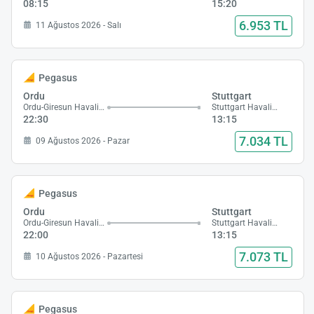
08:15
15:20
6.953 TL
11 Ağustos 2026 - Salı
Pegasus
Ordu
Stuttgart
Ordu-Giresun Havalimanı
Stuttgart Havalimanı
22:30
13:15
7.034 TL
09 Ağustos 2026 - Pazar
Pegasus
Ordu
Stuttgart
Ordu-Giresun Havalimanı
Stuttgart Havalimanı
22:00
13:15
7.073 TL
10 Ağustos 2026 - Pazartesi
Pegasus