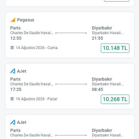
Pegasus
Paris
Diyarbakır
Charles De Gaulle Havalimanı
Diyarbakır Havalimanı
12:55
21:55
10.148 TL
14 Ağustos 2026 - Cuma
AJet
Paris
Diyarbakır
Charles De Gaulle Havalimanı
Diyarbakır Havalimanı
17:25
08:45
10.268 TL
16 Ağustos 2026 - Pazar
AJet
Paris
Diyarbakır
Charles De Gaulle Havalimanı
Diyarbakır Havalimanı