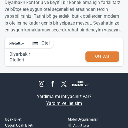
Diyarbakır konforlu ve keyifli bir konaklama için farklı tarz
ve bütçelere uygun otel seçenekleri arasından tercih
yapabilirsiniz. Tarihi bölgelerdeki butik otellerden modern
iş otellerine kadar geniş bir yelpaze mevcut. Seyahatinize
en uygun konaklamayı seçerek rahat bir deneyim yaşayın.
Otel
Diyarbakır
Otel Ara
Otelleri
Yardıma mı ihtiyacınız var?
Yardım ve İletişim
Uçak Bileti
Mobil Uygulamalar
Uygun Uçak Bileti
App Store