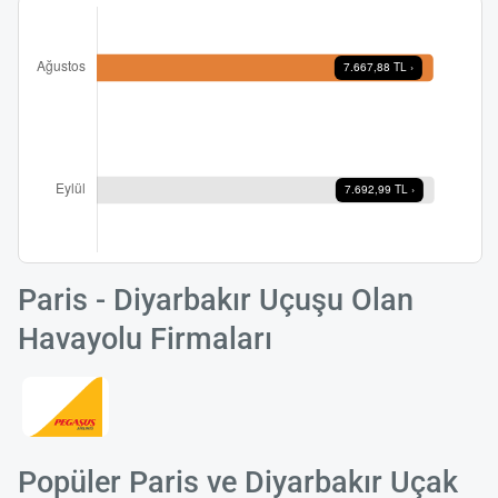
Paris - Diyarbakır Uçuşu Olan
Havayolu Firmaları
Popüler Paris ve Diyarbakır Uçak